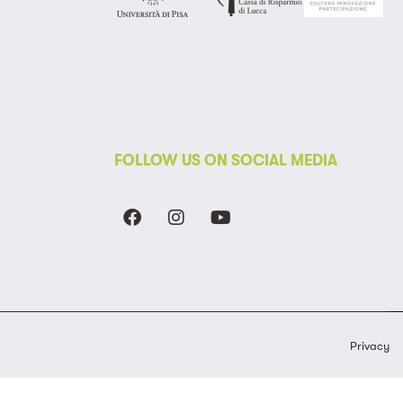
FOLLOW US ON SOCIAL MEDIA
Privacy