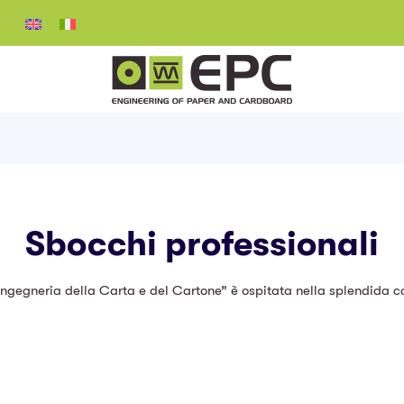
Sbocchi professionali
ngegneria della Carta e del Cartone” è ospitata nella splendida co