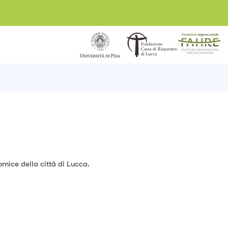
rnice della città di Lucca.