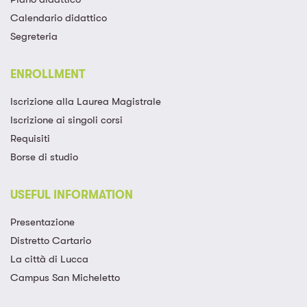
Calendario didattico
Segreteria
ENROLLMENT
Iscrizione alla Laurea Magistrale​
Iscrizione ai singoli corsi​
Requisiti
Borse di studio
USEFUL INFORMATION
Presentazione
Distretto Cartario
La città di Lucca
Campus San Micheletto