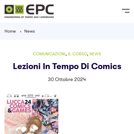
Home
News
COMUNICAZIONI
,
IL CORSO
,
NEWS
Lezioni In Tempo Di Comics
30 Ottobre 2024