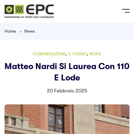
Home
News
COMUNICAZIONI
,
IL CORSO
,
NEWS
Matteo Nardi Si Laurea Con 110
E Lode
20 Febbraio 2025