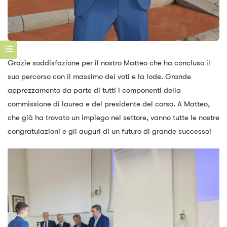
Grazie soddisfazione per il nostro Matteo che ha concluso il
suo percorso con il massimo dei voti e la lode. Grande
apprezzamento da parte di tutti i componenti della
commissione di laurea e del presidente del corso. A Matteo,
che già ha trovato un impiego nel settore, vanno tutte le nostre
congratulazioni e gli auguri di un futuro di grande successo!