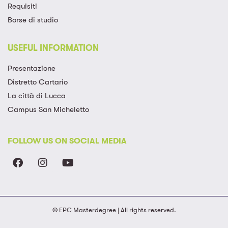
Requisiti
Borse di studio
USEFUL INFORMATION
Presentazione
Distretto Cartario
La città di Lucca
Campus San Micheletto
FOLLOW US ON SOCIAL MEDIA
© EPC Masterdegree | All rights reserved.