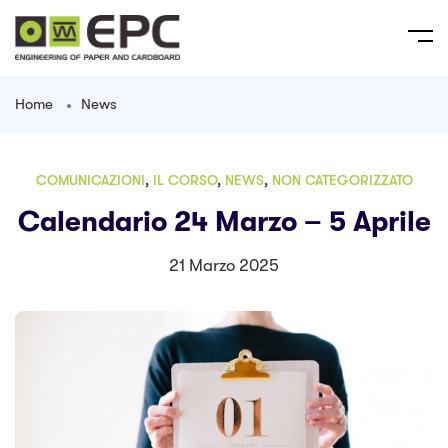
Home
News
COMUNICAZIONI
,
IL CORSO
,
NEWS
,
NON CATEGORIZZATO
Calendario 24 Marzo – 5 Aprile
21 Marzo 2025