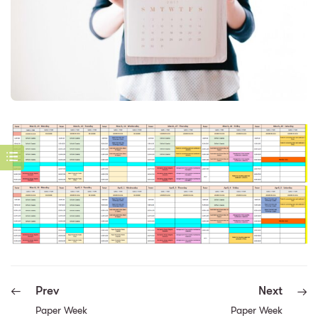
Prev
Next
Paper Week
Paper Week