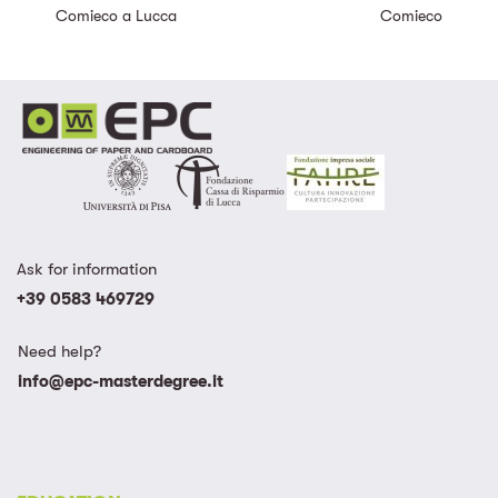
Comieco a Lucca
Comieco
Ask for information
+39 0583 469729
Need help?
info@epc-masterdegree.it