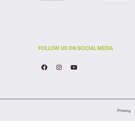
FOLLOW US ON SOCIAL MEDIA
Privacy