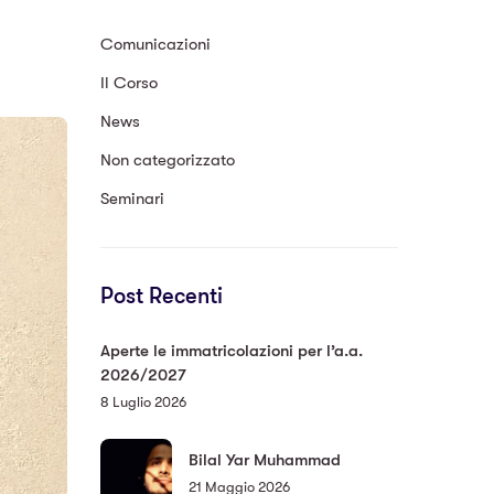
Comunicazioni
Il Corso
News
Non categorizzato
Seminari
Post Recenti
Aperte le immatricolazioni per l’a.a.
2026/2027
8 Luglio 2026
Bilal Yar Muhammad
21 Maggio 2026