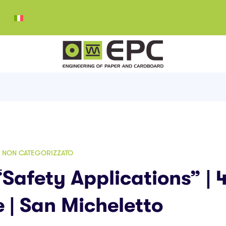
NON CATEGORIZZATO
“Safety Applications” | 
 | San Micheletto