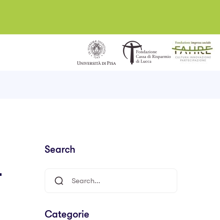
Search
4
Categorie