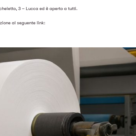
cheletto, 3 – Lucca ed è
aperto a tutti.
zione al seguente link: