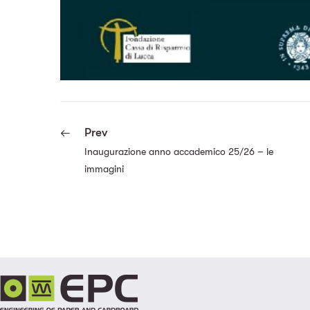
Prev
Inaugurazione anno accademico 25/26 – le
immagini