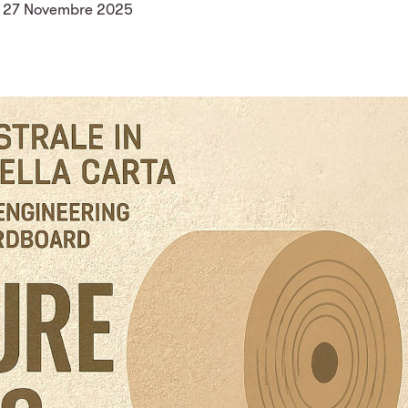
27 Novembre 2025