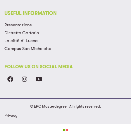
USEFUL INFORMATION
Presentazione
Distretto Cartario
La città di Lucca
Campus San Micheletto
FOLLOW US ON SOCIAL MEDIA
© EPC Masterdegree | All rights reserved.
Privacy