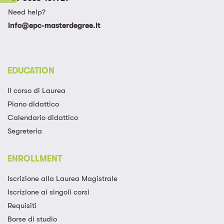
Need help?
info@epc-masterdegree.it
EDUCATION
Il corso di Laurea
Piano didattico
Calendario didattico
Segreteria
ENROLLMENT
Iscrizione alla Laurea Magistrale​
Iscrizione ai singoli corsi​
Requisiti
Borse di studio