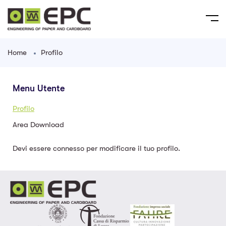
Home
Profilo
Menu Utente
Profilo
Area Download
Devi essere connesso per modificare il tuo profilo.