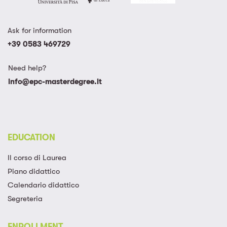
Ask for information
+39 0583 469729
Need help?
info@epc-masterdegree.it
EDUCATION
Il corso di Laurea
Piano didattico
Calendario didattico
Segreteria
ENROLLMENT